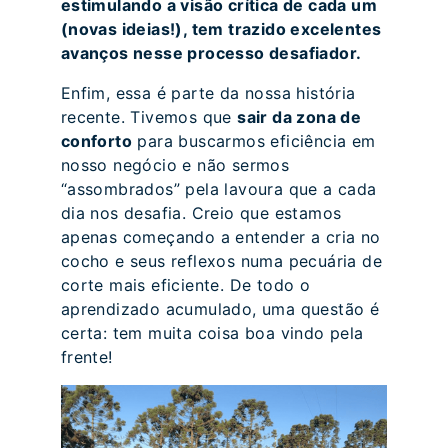
estimulando a visão crítica de cada um
(novas ideias!), tem trazido excelentes
avanços nesse processo desafiador.
Enfim, essa é parte da nossa história
recente. Tivemos que
sair da zona de
conforto
para buscarmos eficiência em
nosso negócio e não sermos
“assombrados” pela lavoura que a cada
dia nos desafia. Creio que estamos
apenas começando a entender a cria no
cocho e seus reflexos numa pecuária de
corte mais eficiente. De todo o
aprendizado acumulado, uma questão é
certa: tem muita coisa boa vindo pela
frente!