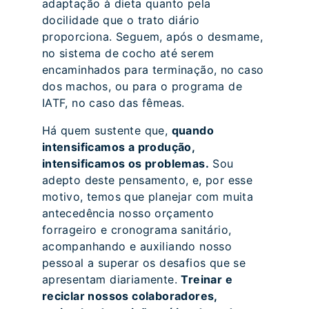
adaptação à dieta quanto pela
docilidade que o trato diário
proporciona. Seguem, após o desmame,
no sistema de cocho até serem
encaminhados para terminação, no caso
dos machos, ou para o programa de
IATF, no caso das fêmeas.
Há quem sustente que,
quando
intensificamos a produção,
intensificamos os problemas.
Sou
adepto deste pensamento, e, por esse
motivo, temos que planejar com muita
antecedência nosso orçamento
forrageiro e cronograma sanitário,
acompanhando e auxiliando nosso
pessoal a superar os desafios que se
apresentam diariamente.
Treinar e
reciclar nossos colaboradores,