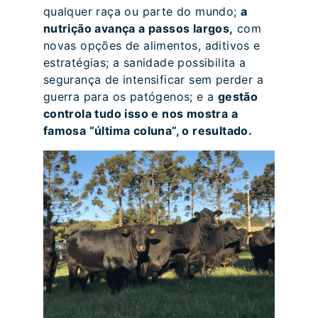
qualquer raça ou parte do mundo;
a
nutrição avança a passos largos,
com
novas opções de alimentos, aditivos e
estratégias; a sanidade possibilita a
segurança de intensificar sem perder a
guerra para os patógenos; e a
gestão
controla tudo isso e nos mostra a
famosa “última coluna”, o resultado.