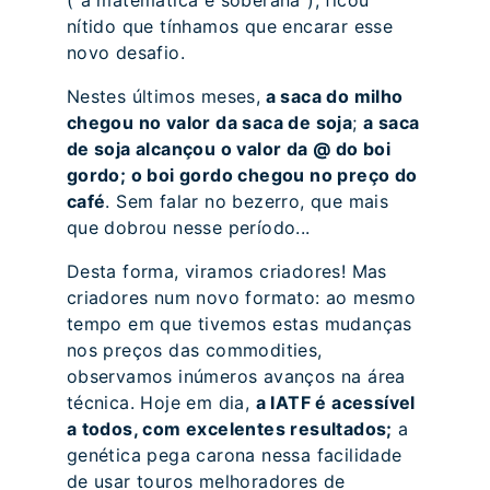
nítido que tínhamos que encarar esse
novo desafio.
Nestes últimos meses,
a saca do milho
chegou no valor da saca de soja
;
a saca
de soja alcançou o valor da @ do boi
gordo; o boi gordo chegou no preço do
café
. Sem falar no bezerro, que mais
que dobrou nesse período...
Desta forma, viramos criadores! Mas
criadores num novo formato: ao mesmo
tempo em que tivemos estas mudanças
nos preços das commodities,
observamos inúmeros avanços na área
técnica. Hoje em dia,
a IATF é acessível
a todos, com excelentes resultados;
a
genética pega carona nessa facilidade
de usar touros melhoradores de