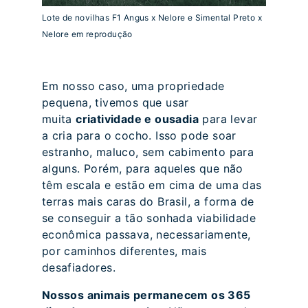
Lote de novilhas F1 Angus x Nelore e Simental Preto x
Nelore em reprodução
Em nosso caso, uma propriedade
pequena, tivemos que usar
muita
criatividade e ousadia
para levar
a cria para o cocho. Isso pode soar
estranho, maluco, sem cabimento para
alguns. Porém, para aqueles que não
têm escala e estão em cima de uma das
terras mais caras do Brasil, a forma de
se conseguir a tão sonhada viabilidade
econômica passava, necessariamente,
por caminhos diferentes, mais
desafiadores.
Nossos animais permanecem os 365