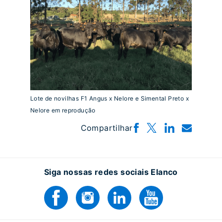
Lote de novilhas F1 Angus x Nelore e Simental Preto x
Nelore em reprodução
Compartilhar
Siga nossas redes sociais Elanco