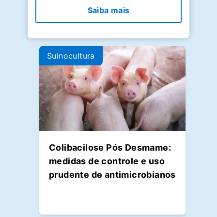
Saiba mais
Suinocultura
Colibacilose Pós Desmame:
medidas de controle e uso
prudente de antimicrobianos