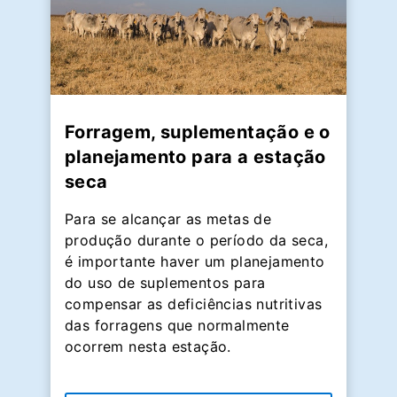
Forragem, suplementação e o
planejamento para a estação
seca
Para se alcançar as metas de
produção durante o período da seca,
é importante haver um planejamento
do uso de suplementos para
compensar as deficiências nutritivas
das forragens que normalmente
ocorrem nesta estação.