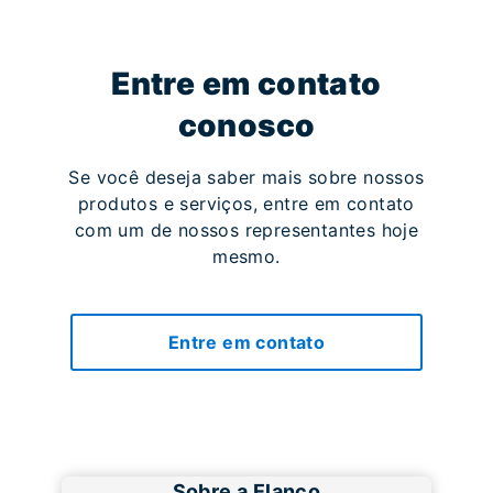
Entre em contato
conosco
Se você deseja saber mais sobre nossos
produtos e serviços, entre em contato
com um de nossos representantes hoje
mesmo.
Entre em contato
Sobre a Elanco