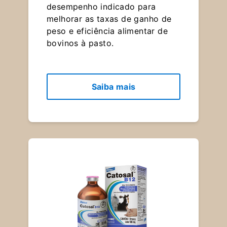
desempenho indicado para
melhorar as taxas de ganho de
peso e eficiência alimentar de
bovinos à pasto.
Saiba mais