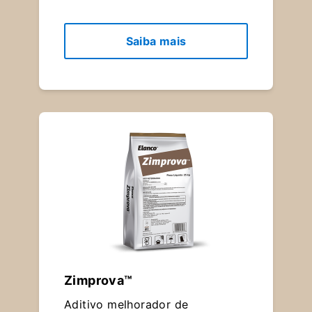
Saiba mais
Zimprova™
Aditivo melhorador de