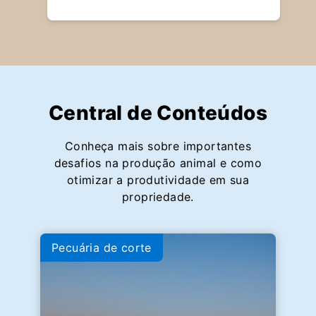
Central de Conteúdos
Conheça mais sobre importantes
desafios na produção animal e como
otimizar a produtividade em sua
propriedade.
Pecuária de corte