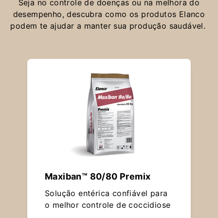
Seja no controle de doenças ou na melhora do
desempenho, descubra como os produtos Elanco
podem te ajudar a manter sua produção saudável.
Maxiban™ 80/80 Premix
Solução entérica confiável para
o melhor controle de coccidiose