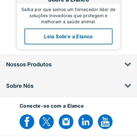
Saiba por que somos um fornecedor líder de
soluções inovadoras que protegem e
melhoram a saúde animal.
Leia Sobre a Elanco
Nossos Produtos
Sobre Nós
Conecte-se com a Elanco