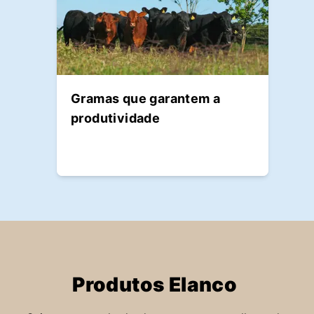
Gramas que garantem a
produtividade
Produtos Elanco