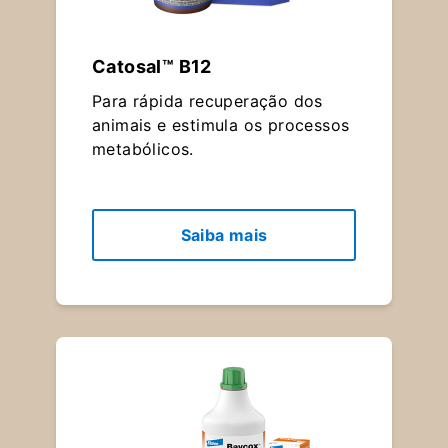
Catosal™ B12
Para rápida recuperação dos
animais e estimula os processos
metabólicos.
Saiba mais