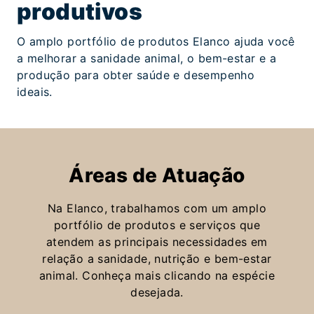
produtivos
O amplo portfólio de produtos Elanco ajuda você
a melhorar a sanidade animal, o bem-estar e a
produção para obter saúde e desempenho
ideais.
Áreas de Atuação
Na Elanco, trabalhamos com um amplo
portfólio de produtos e serviços que
atendem as principais necessidades em
relação a sanidade, nutrição e bem-estar
animal. Conheça mais clicando na espécie
desejada.