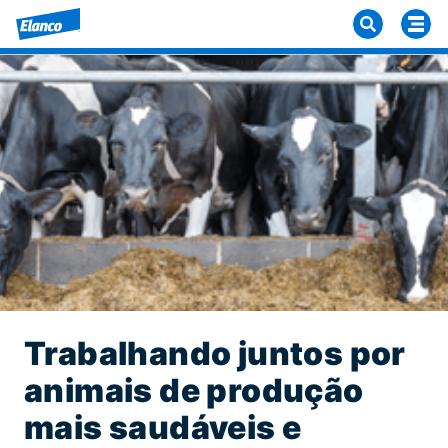
Trabalhando juntos por
animais de produção
mais saudáveis e