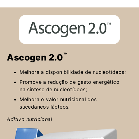
™
Ascogen 2.0
Melhora a disponibilidade de nucleotídeos;
Promove a redução de gasto energético
na síntese de nucleotídeos;
Melhora o valor nutricional dos
sucedâneos lácteos.
Aditivo nutricional