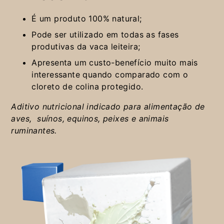
É um produto 100% natural;
Pode ser utilizado em todas as fases
produtivas da vaca leiteira;
Apresenta um custo-benefício muito mais
interessante quando comparado com o
cloreto de colina protegido.
Aditivo nutricional indicado para alimentação de
aves, suínos, equinos, peixes e animais
ruminantes.