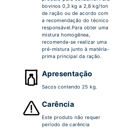
bovinos 0,3 kg a 2,8 kg/ton
de ração ou de acordo com
a recomendação do técnico
responsável.Para obter uma
mistura homogênea,
recomenda-se realizar uma
pré-mistura junto à matéria-
prima principal da ração.
Apresentação
Sacos contendo 25 kg.
Carência
Este produto não requer
período de carência