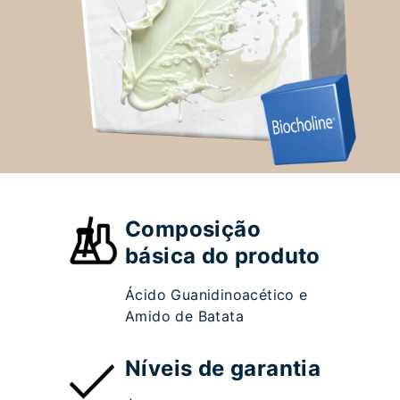
Composição
básica do produto
Ácido Guanidinoacético e
Amido de Batata
Níveis de garantia