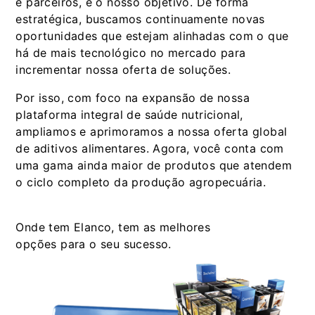
e parceiros, é o nosso objetivo. De forma
estratégica, buscamos continuamente novas
oportunidades que estejam alinhadas com o que
há de mais tecnológico no mercado para
incrementar nossa oferta de soluções.
Por isso, com foco na expansão de nossa
plataforma integral de saúde nutricional,
ampliamos e aprimoramos a nossa oferta global
de aditivos alimentares. Agora, você conta com
uma gama ainda maior de produtos que atendem
o ciclo completo da produção agropecuária.
Onde tem Elanco, tem as melhores
opções para o seu sucesso.