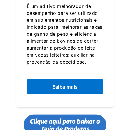
É um aditivo melhorador de
desempenho para ser utilizado
em suplementos nutricionais e
indicado para: melhorar as taxas
de ganho de peso e eficiência
alimentar de bovinos de corte;
aumentar a produção de leite
em vacas leiteiras; auxiliar na
prevenção da coccidiose.
Saiba mais