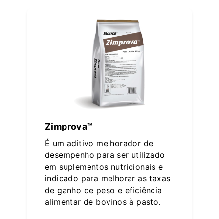
Zimprova™
É um aditivo melhorador de
desempenho para ser utilizado
em suplementos nutricionais e
indicado para melhorar as taxas
de ganho de peso e eficiência
alimentar de bovinos à pasto.