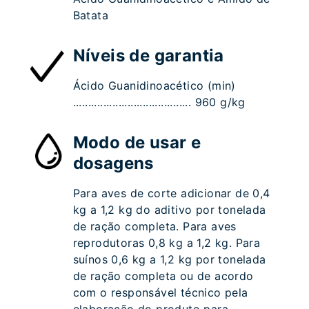
Batata
Níveis de garantia
Ácido Guanidinoacético (min)
....................................... 960 g/kg
Modo de usar e
dosagens
Para aves de corte adicionar de 0,4
kg a 1,2 kg do aditivo por tonelada
de ração completa. Para aves
reprodutoras 0,8 kg a 1,2 kg. Para
suínos 0,6 kg a 1,2 kg por tonelada
de ração completa ou de acordo
com o responsável técnico pela