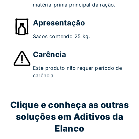
matéria-prima principal da ração.
Apresentação
Sacos contendo 25 kg.
Carência
Este produto não requer período de
carência
Clique e conheça as outras
soluções em Aditivos da
Elanco