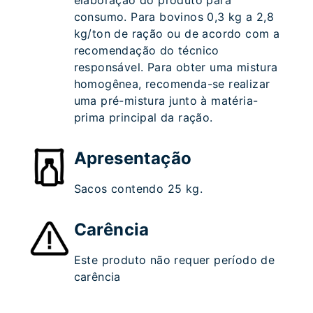
elaboração do produto para
consumo. Para bovinos 0,3 kg a 2,8
kg/ton de ração ou de acordo com a
recomendação do técnico
responsável. Para obter uma mistura
homogênea, recomenda-se realizar
uma pré-mistura junto à matéria-
prima principal da ração.
Apresentação
Sacos contendo 25 kg.
Carência
Este produto não requer período de
carência