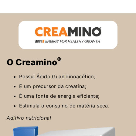
®
O Creamino
Possui Ácido Guanidinoacético;
É um precursor da creatina;
É uma fonte de energia eficiente;
Estimula o consumo de matéria seca.
Aditivo nutricional