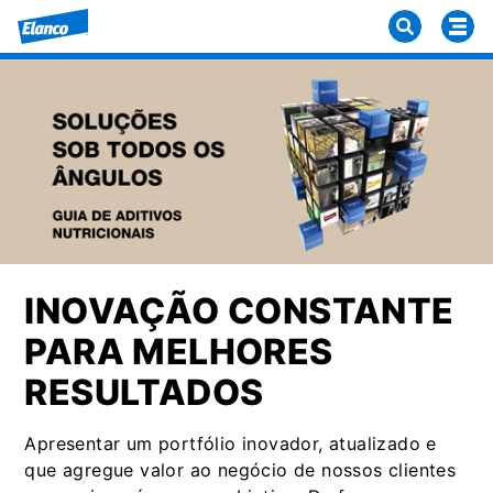
INOVAÇÃO CONSTANTE
PARA MELHORES
RESULTADOS
Apresentar um portfólio inovador, atualizado e
que agregue valor ao negócio de nossos clientes