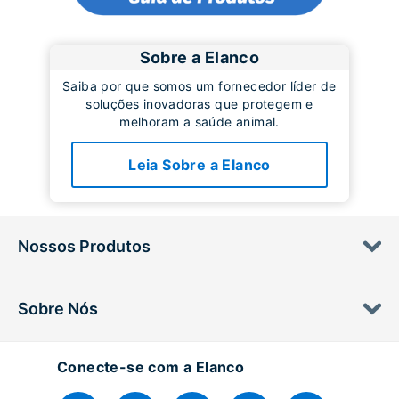
Sobre a Elanco
Saiba por que somos um fornecedor líder de
soluções inovadoras que protegem e
melhoram a saúde animal.
Leia Sobre a Elanco
Nossos Produtos
Sobre Nós
Conecte-se com a Elanco